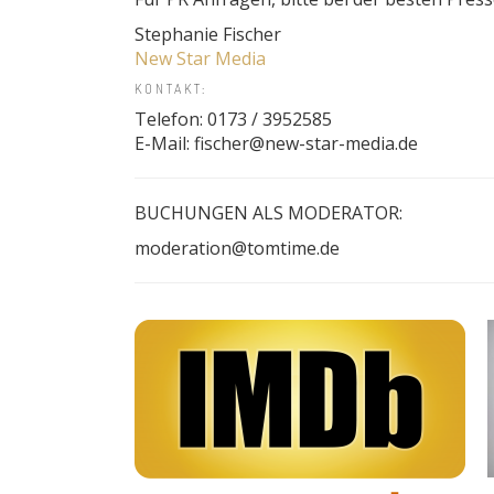
Stephanie Fischer
New Star Media
KONTAKT:
Telefon: 0173 / 3952585
E-Mail: fischer@new-star-media.de
BUCHUNGEN ALS MODERATOR:
moderation@tomtime.de