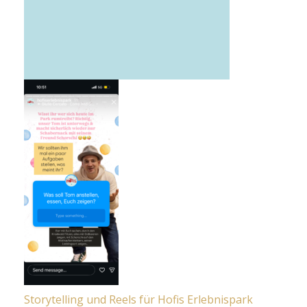
Storytelling und Reels für Hofis Erlebnispark